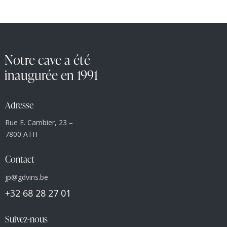
Notre cave a été
inaugurée en 1991
Adresse
Rue E. Cambier, 23 –
7800 ATH
Contact
jp@gdvins.be
+32 68 28 27 01
Suivez-nous