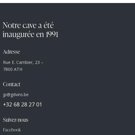
Notre cave a été
inaugurée en 1991
Adresse
Rue E. Cambier, 23 –
7800 ATH
Contact
jp@gdvins.be
+32 68 28 27 01
Suivez-nous
Facebook