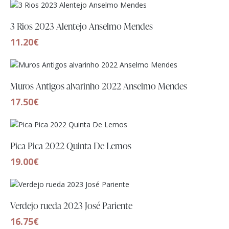
3 Rios 2023 Alentejo Anselmo Mendes
11.20
€
Muros Antigos alvarinho 2022 Anselmo Mendes
17.50
€
Pica Pica 2022 Quinta De Lemos
19.00
€
Verdejo rueda 2023 José Pariente
16.75
€