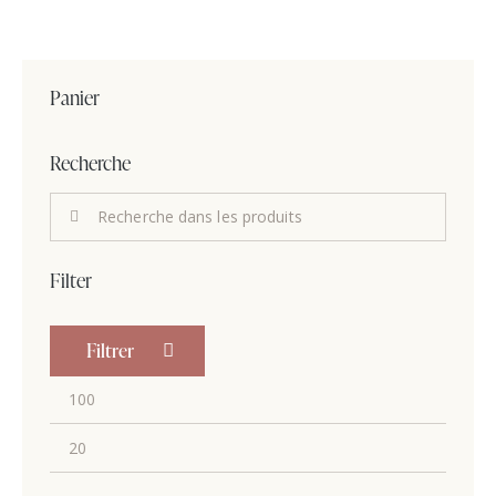
Panier
Recherche
Filter
Filtrer