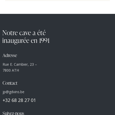
Notre cave a été
inaugurée en 1991
Adresse
Rue E. Cambier, 23 –
7800 ATH
Contact
jp@gdvins.be
+32 68 28 27 01
Suivez-nous