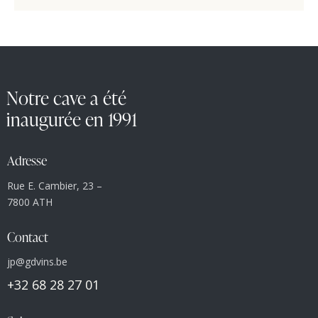
Notre cave a été
inaugurée en 1991
Adresse
Rue E. Cambier, 23 –
7800 ATH
Contact
jp@gdvins.be
+32 68 28 27 01