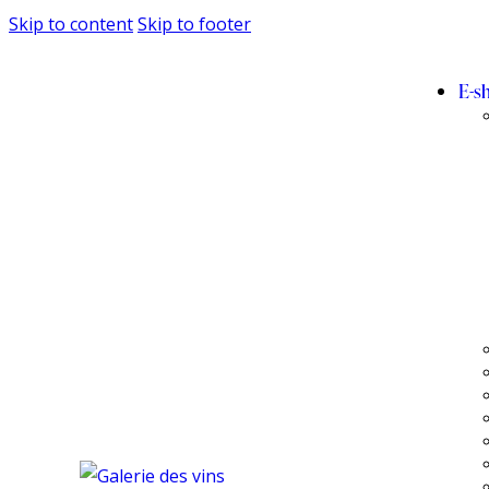
Skip to content
Skip to footer
E-s