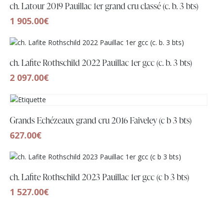
ch. Latour 2019 Pauillac 1er grand cru classé (c. b. 3 bts)
1 905.00
€
ch. Lafite Rothschild 2022 Pauillac 1er gcc (c. b. 3 bts)
2 097.00
€
Grands Echézeaux grand cru 2016 Faiveley (c b 3 bts)
627.00
€
ch. Lafite Rothschild 2023 Pauillac 1er gcc (c b 3 bts)
1 527.00
€