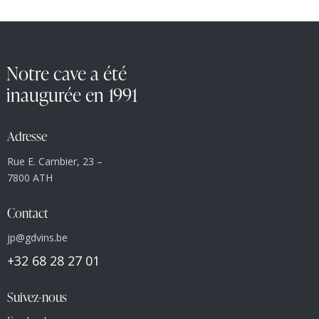
Notre cave a été
inaugurée en 1991
Adresse
Rue E. Cambier, 23 –
7800 ATH
Contact
jp@gdvins.be
+32 68 28 27 01
Suivez-nous