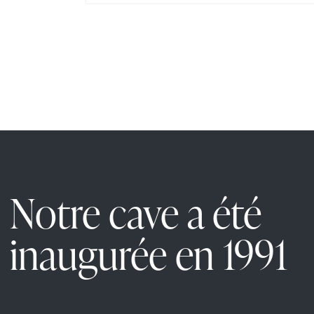
Notre cave a été
inaugurée en 1991