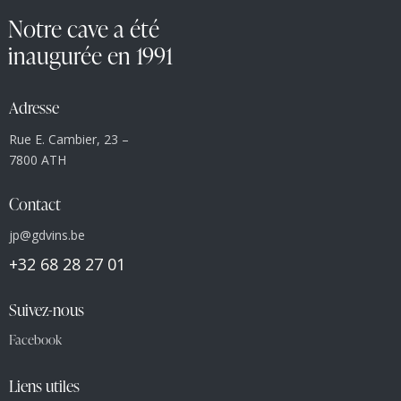
Notre cave a été
inaugurée en 1991
Adresse
Rue E. Cambier, 23 –
7800 ATH
Contact
jp@gdvins.be
+32 68 28 27 01
Suivez-nous
Facebook
Liens utiles