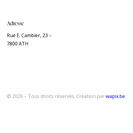
Adresse
Rue E. Cambier, 23 –
7800 ATH
© 2026 – Tous droits réservés. Création par
wapix.be