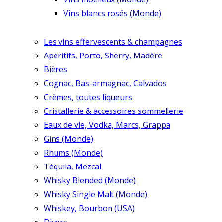
Vins blancs rosés (Monde)
Les vins effervescents & champagnes
Apéritifs, Porto, Sherry, Madère
Bières
Cognac, Bas-armagnac, Calvados
Crèmes, toutes liqueurs
Cristallerie & accessoires sommellerie
Eaux de vie, Vodka, Marcs, Grappa
Gins (Monde)
Rhums (Monde)
Téquila, Mezcal
Whisky Blended (Monde)
Whisky Single Malt (Monde)
Whiskey, Bourbon (USA)