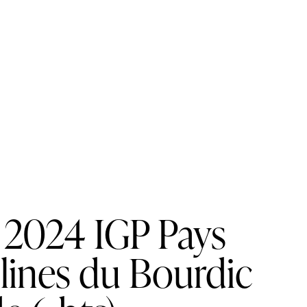
 2024 IGP Pays
lines du Bourdic