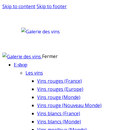
Skip to content
Skip to footer
Fermer
E-shop
Les vins
Vins rouges (France)
Vins rouges (Europe)
Vins rouge (Monde)
Vins rouge (Nouveau Monde)
Vins blancs (France)
Vins blancs (Monde)
Vins moelleux (Monde)