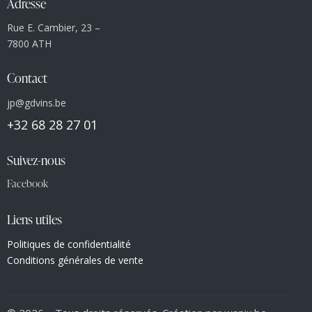
Adresse
Rue E. Cambier, 23 –
7800 ATH
Contact
jp@gdvins.be
+32 68 28 27 01
Suivez-nous
Facebook
Liens utiles
Politiques de confidentialité
Conditions générales de vente