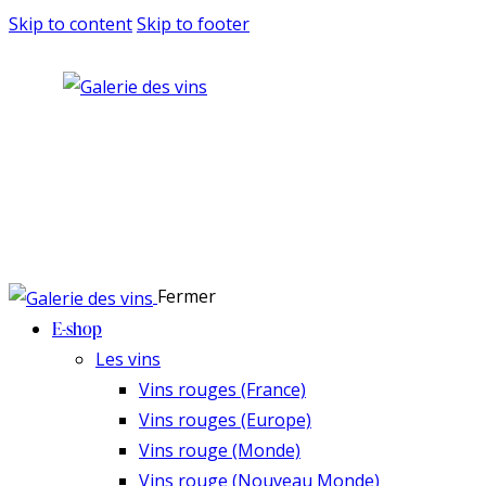
Skip to content
Skip to footer
Fermer
E-shop
Les vins
Vins rouges (France)
Vins rouges (Europe)
Vins rouge (Monde)
Vins rouge (Nouveau Monde)