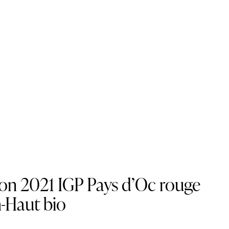
on 2021 IGP Pays d’Oc rouge
-Haut bio