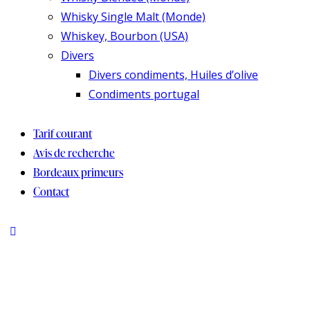
Whisky Single Malt (Monde)
Whiskey, Bourbon (USA)
Divers
Divers condiments, Huiles d’olive
Condiments portugal
Tarif courant
Avis de recherche
Bordeaux primeurs
Contact