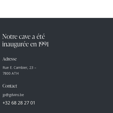
Notre cave a été
inaugurée en 1991
Adresse
Rue E. Cambier, 23 –
7800 ATH
Contact
jp@gdvins.be
+32 68 28 27 01