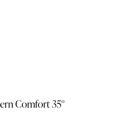
ern Comfort 35°