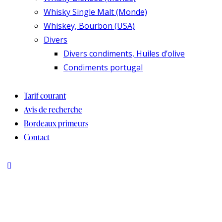
Whisky Single Malt (Monde)
Whiskey, Bourbon (USA)
Divers
Divers condiments, Huiles d’olive
Condiments portugal
Tarif courant
Avis de recherche
Bordeaux primeurs
Contact