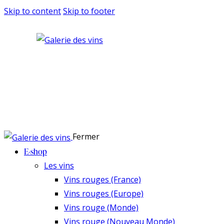
Skip to content
Skip to footer
Fermer
E-shop
Les vins
Vins rouges (France)
Vins rouges (Europe)
Vins rouge (Monde)
Vins rouge (Nouveau Monde)