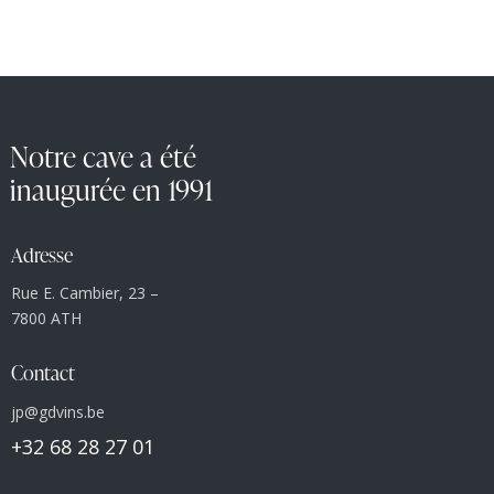
Notre cave a été
inaugurée en 1991
Adresse
Rue E. Cambier, 23 –
7800 ATH
Contact
jp@gdvins.be
+32 68 28 27 01