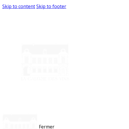
Skip to content
Skip to footer
Fermer