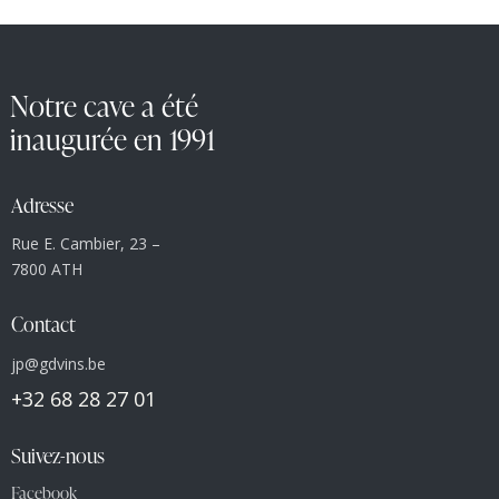
Notre cave a été
inaugurée en 1991
Adresse
Rue E. Cambier, 23 –
7800 ATH
Contact
jp@gdvins.be
+32 68 28 27 01
Suivez-nous
Facebook