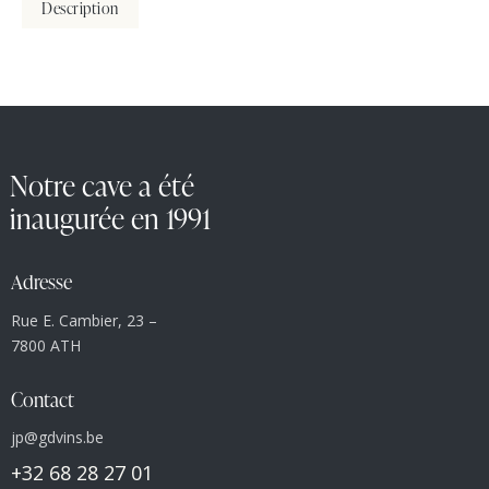
Description
Notre cave a été
inaugurée en 1991
Adresse
Rue E. Cambier, 23 –
7800 ATH
Contact
jp@gdvins.be
+32 68 28 27 01