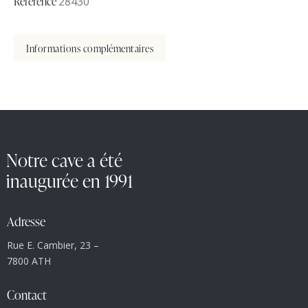
Référence
28430
Informations complémentaires
Notre cave a été
inaugurée en 1991
Adresse
Rue E. Cambier, 23 –
7800 ATH
Contact