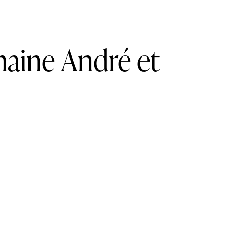
aine André et