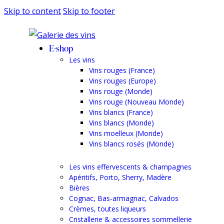
Skip to content
Skip to footer
E-shop
Les vins
Vins rouges (France)
Vins rouges (Europe)
Vins rouge (Monde)
Vins rouge (Nouveau Monde)
Vins blancs (France)
Vins blancs (Monde)
Vins moelleux (Monde)
Vins blancs rosés (Monde)
Les vins effervescents & champagnes
Apéritifs, Porto, Sherry, Madère
Bières
Cognac, Bas-armagnac, Calvados
Crèmes, toutes liqueurs
Cristallerie & accessoires sommellerie