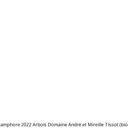
 amphore 2022 Arbois Domaine André et Mireille Tissot (bio