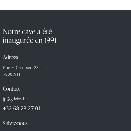
Notre cave a été
inaugurée en 1991
Adresse
Rue E. Cambier, 23 –
7800 ATH
Contact
jp@gdvins.be
+32 68 28 27 01
Suivez-nous