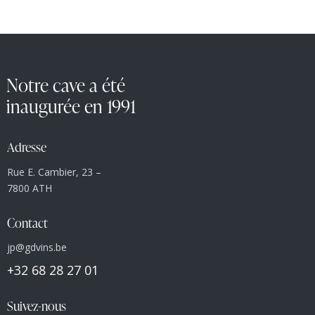
Notre cave a été
inaugurée en 1991
Adresse
Rue E. Cambier, 23 –
7800 ATH
Contact
jp@gdvins.be
+32 68 28 27 01
Suivez-nous