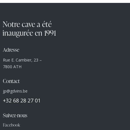
Notre cave a été
inaugurée en 1991
Adresse
Rue E. Cambier, 23 –
7800 ATH
Contact
jp@gdvins.be
+32 68 28 27 01
Suivez-nous
Facebook