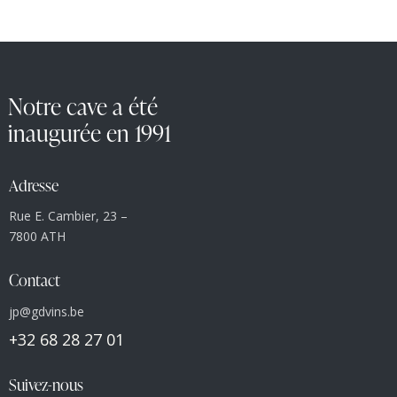
Notre cave a été
inaugurée en 1991
Adresse
Rue E. Cambier, 23 –
7800 ATH
Contact
jp@gdvins.be
+32 68 28 27 01
Suivez-nous