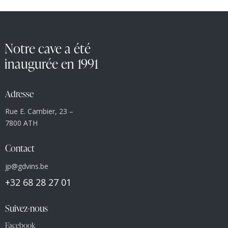
Notre cave a été
inaugurée en 1991
Adresse
Rue E. Cambier, 23 –
7800 ATH
Contact
jp@gdvins.be
+32 68 28 27 01
Suivez-nous
Facebook