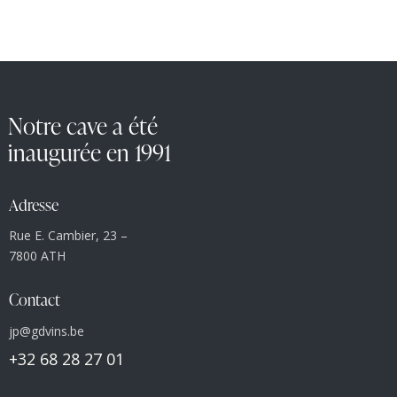
Notre cave a été
inaugurée en 1991
Adresse
Rue E. Cambier, 23 –
7800 ATH
Contact
jp@gdvins.be
+32 68 28 27 01