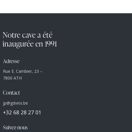
Notre cave a été
inaugurée en 1991
Adresse
Rue E. Cambier, 23 –
7800 ATH
Contact
jp@gdvins.be
+32 68 28 27 01
Suivez-nous