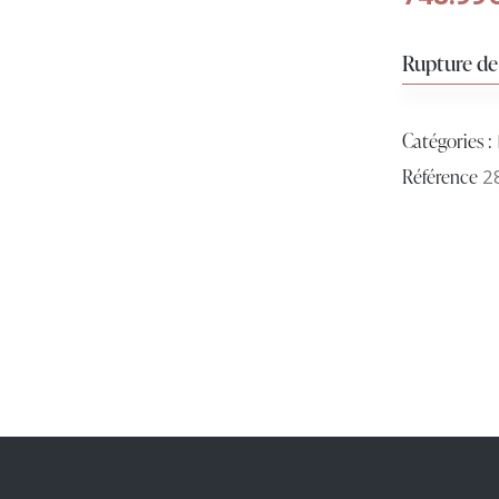
Rupture de
Catégories :
Référence
2