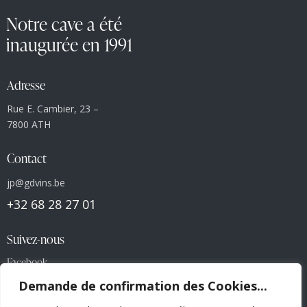
Notre cave a été
inaugurée en 1991
Adresse
Rue E. Cambier, 23 –
7800 ATH
Contact
jp@gdvins.be
+32 68 28 27 01
Suivez-nous
Facebook
Demande de confirmation des Cookies...
Liens utiles