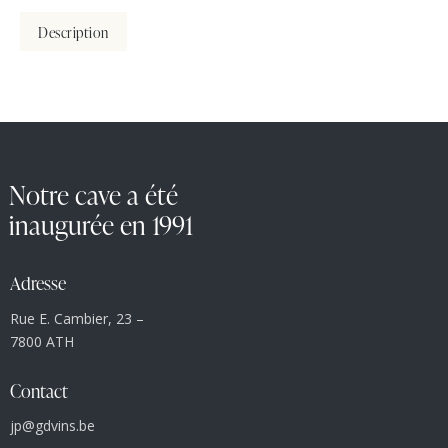
Description
Notre cave a été
inaugurée en 1991
Adresse
Rue E. Cambier, 23 –
7800 ATH
Contact
jp@gdvins.be