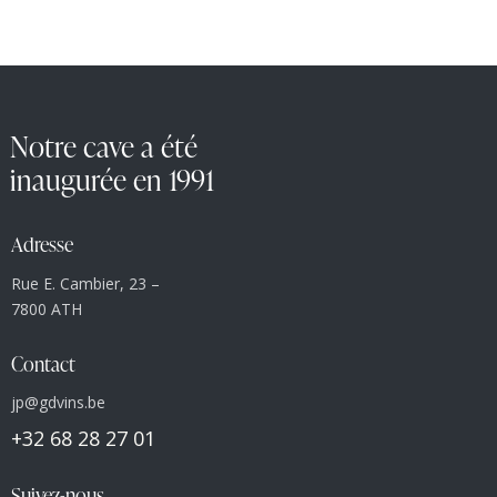
Notre cave a été
inaugurée en 1991
Adresse
Rue E. Cambier, 23 –
7800 ATH
Contact
jp@gdvins.be
+32 68 28 27 01
Suivez-nous