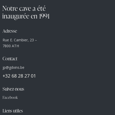
Notre cave a été
inaugurée en 1991
Adresse
Rue E. Cambier, 23 –
7800 ATH
Contact
jp@gdvins.be
+32 68 28 27 01
Suivez-nous
Facebook
Liens utiles