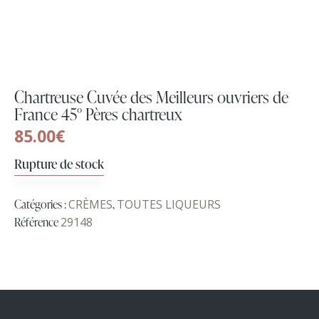
Chartreuse Cuvée des Meilleurs ouvriers de
France 45° Pères chartreux
85.00
€
Rupture de stock
Catégories :
CRÈMES
,
TOUTES LIQUEURS
Référence
29148