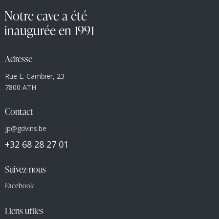
Notre cave a été
inaugurée en 1991
Adresse
Rue E. Cambier, 23 –
7800 ATH
Contact
jp@gdvins.be
+32 68 28 27 01
Suivez-nous
Facebook
Liens utiles