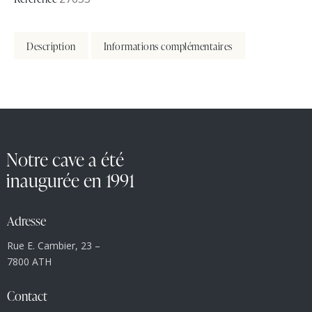
Description
Informations complémentaires
Notre cave a été
inaugurée en 1991
Adresse
Rue E. Cambier, 23 –
7800 ATH
Contact