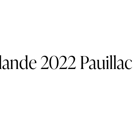
lande 2022 Pauillac