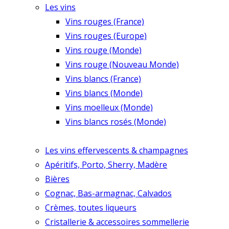
Les vins
Vins rouges (France)
Vins rouges (Europe)
Vins rouge (Monde)
Vins rouge (Nouveau Monde)
Vins blancs (France)
Vins blancs (Monde)
Vins moelleux (Monde)
Vins blancs rosés (Monde)
Les vins effervescents & champagnes
Apéritifs, Porto, Sherry, Madère
Bières
Cognac, Bas-armagnac, Calvados
Crèmes, toutes liqueurs
Cristallerie & accessoires sommellerie