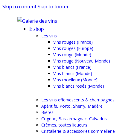
Skip to content
Skip to footer
E-shop
Les vins
Vins rouges (France)
Vins rouges (Europe)
Vins rouge (Monde)
Vins rouge (Nouveau Monde)
Vins blancs (France)
Vins blancs (Monde)
Vins moelleux (Monde)
Vins blancs rosés (Monde)
Les vins effervescents & champagnes
Apéritifs, Porto, Sherry, Madère
Bières
Cognac, Bas-armagnac, Calvados
Crèmes, toutes liqueurs
Cristallerie & accessoires sommellerie