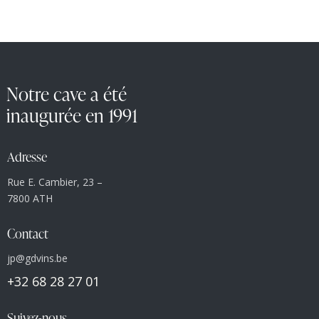
Notre cave a été
inaugurée en 1991
Adresse
Rue E. Cambier, 23 –
7800 ATH
Contact
jp@gdvins.be
+32 68 28 27 01
Suivez-nous