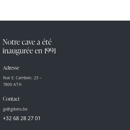
Notre cave a été
inaugurée en 1991
Adresse
Rue E. Cambier, 23 –
7800 ATH
Contact
jp@gdvins.be
+32 68 28 27 01