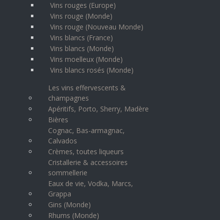
Vins rouges (Europe)
Vins rouge (Monde)
Vins rouge (Nouveau Monde)
Vins blancs (France)
Vins blancs (Monde)
Vins moelleux (Monde)
Vins blancs rosés (Monde)
Les vins effervescents &
champagnes
Apéritifs, Porto, Sherry, Madère
Bières
Cognac, Bas-armagnac,
Calvados
Crèmes, toutes liqueurs
Cristallerie & accessoires
sommellerie
Eaux de vie, Vodka, Marcs,
Grappa
Gins (Monde)
Rhums (Monde)