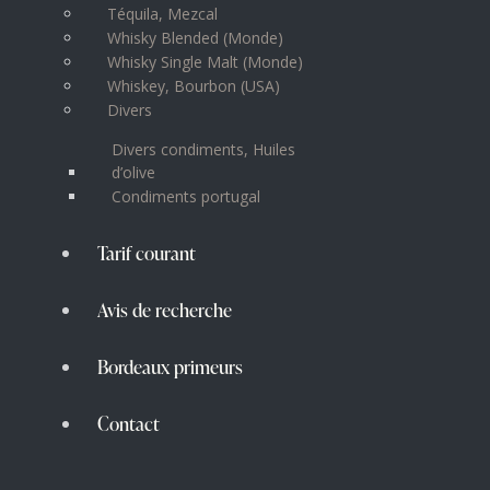
Téquila, Mezcal
Whisky Blended (Monde)
Whisky Single Malt (Monde)
Whiskey, Bourbon (USA)
Divers
Divers condiments, Huiles
d’olive
Condiments portugal
Tarif courant
Avis de recherche
Bordeaux primeurs
Contact