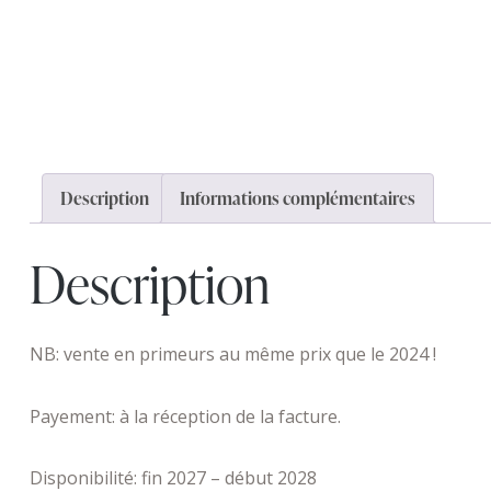
Description
Informations complémentaires
Description
NB: vente en primeurs au même prix que le 2024 !
Payement: à la réception de la facture.
Disponibilité: fin 2027 – début 2028