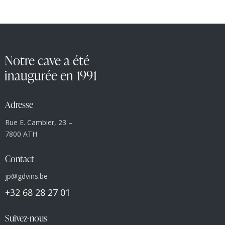
Notre cave a été
inaugurée en 1991
Adresse
Rue E. Cambier, 23 –
7800 ATH
Contact
jp@gdvins.be
+32 68 28 27 01
Suivez-nous