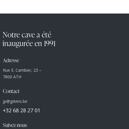
Notre cave a été
inaugurée en 1991
Adresse
Rue E. Cambier, 23 –
7800 ATH
Contact
jp@gdvins.be
+32 68 28 27 01
Suivez-nous