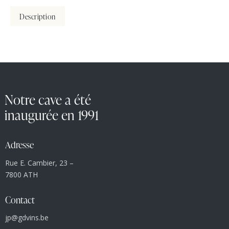
Description
Notre cave a été
inaugurée en 1991
Adresse
Rue E. Cambier, 23 –
7800 ATH
Contact
jp@gdvins.be