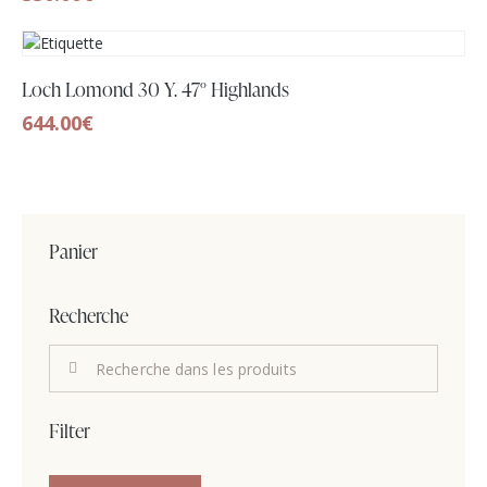
Loch Lomond 30 Y. 47° Highlands
644.00
€
Panier
Recherche
Filter