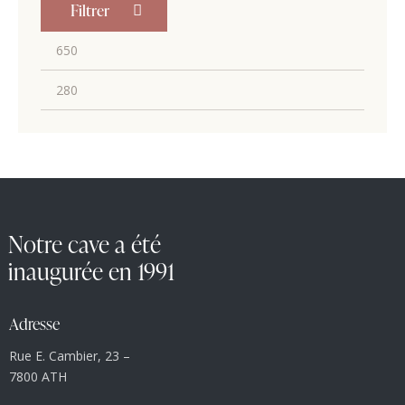
Filtrer
Notre cave a été
inaugurée en 1991
Adresse
Rue E. Cambier, 23 –
7800 ATH