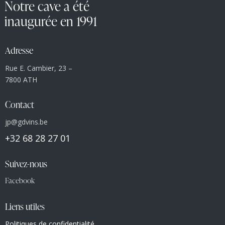
Notre cave a été
inaugurée en 1991
Adresse
Rue E. Cambier, 23 –
7800 ATH
Contact
jp@gdvins.be
+32 68 28 27 01
Suivez-nous
Facebook
Liens utiles
Politiques de confidentialité