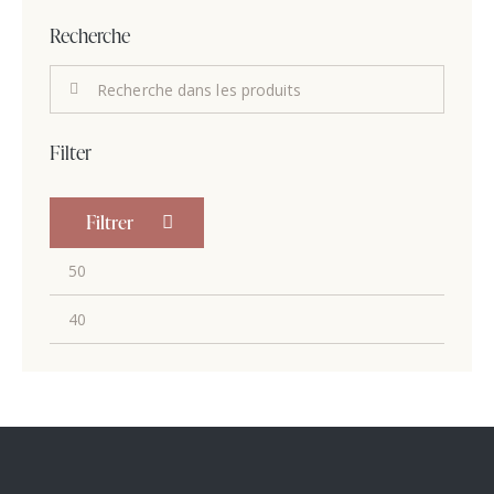
Recherche
Filter
Filtrer