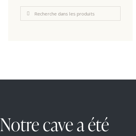
Notre cave a été