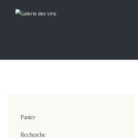
Panier
Recherche