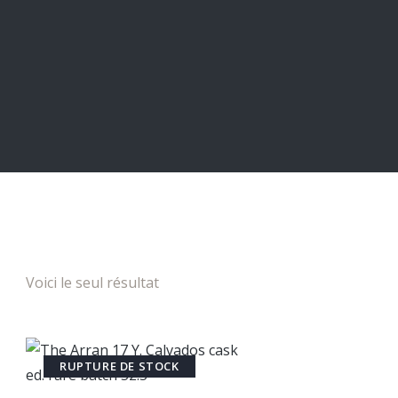
Voici le seul résultat
RUPTURE DE STOCK