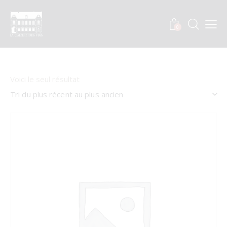
0
Voici le seul résultat