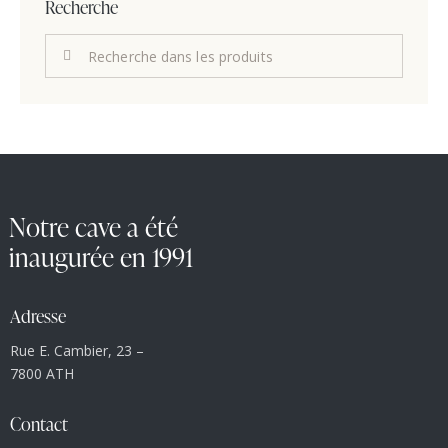
Recherche
Notre cave a été
inaugurée en 1991
Adresse
Rue E. Cambier, 23 –
7800 ATH
Contact