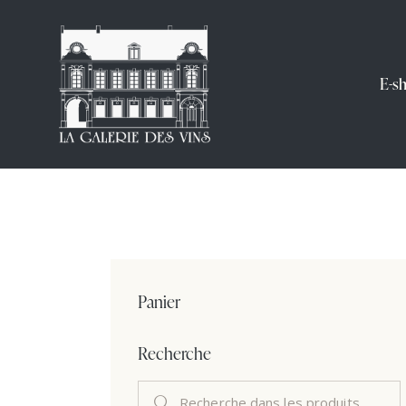
E-s
Panier
Recherche