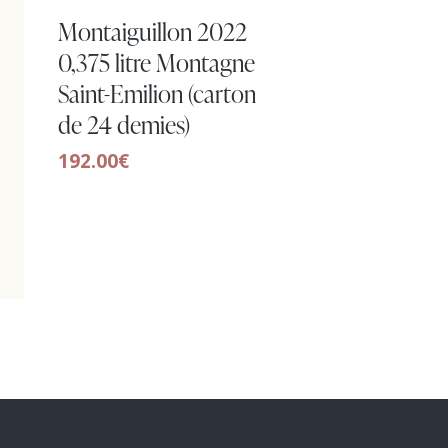
Montaiguillon 2022
0,375 litre Montagne
Saint-Emilion (carton
de 24 demies)
192.00
€