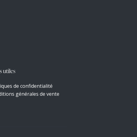
s utiles
tiques de confidentialité
itions générales de vente