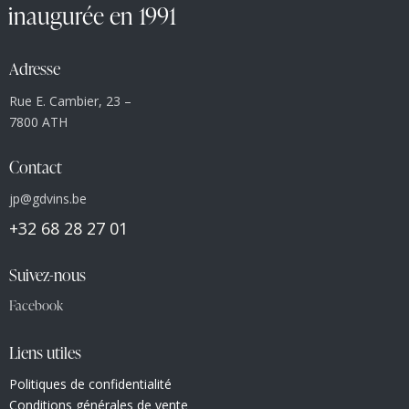
inaugurée en 1991
Adresse
Rue E. Cambier, 23 –
7800 ATH
Contact
jp@gdvins.be
+32 68 28 27 01
Suivez-nous
Facebook
Liens utiles
Politiques de confidentialité
Conditions générales de vente