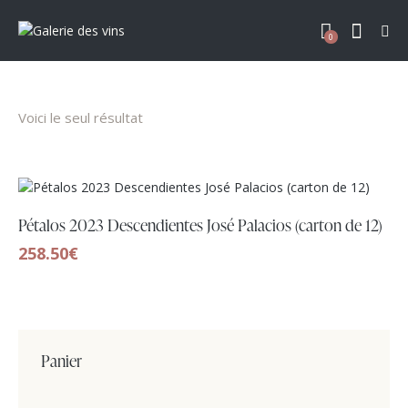
0
Voici le seul résultat
Pétalos 2023 Descendientes José Palacios (carton de 12)
258.50
€
Panier