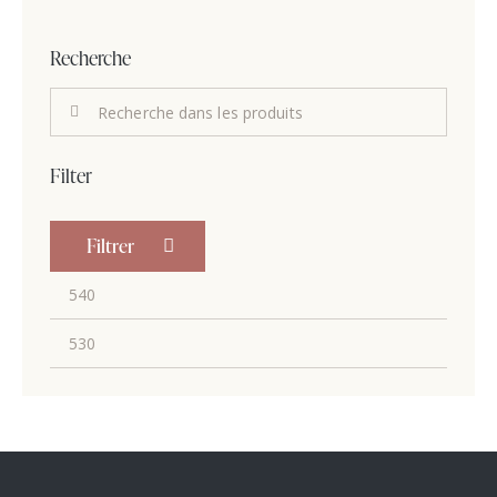
Recherche
Filter
Filtrer