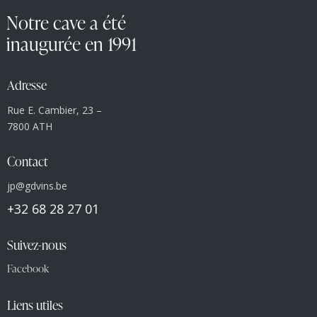
Notre cave a été
inaugurée en 1991
Adresse
Rue E. Cambier, 23 –
7800 ATH
Contact
jp@gdvins.be
+32 68 28 27 01
Suivez-nous
Facebook
Liens utiles